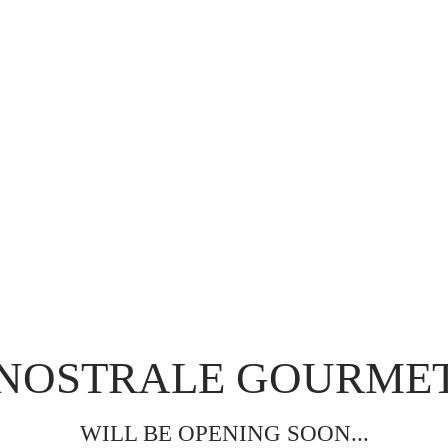
NOSTRALE GOURME
WILL BE OPENING SOON...